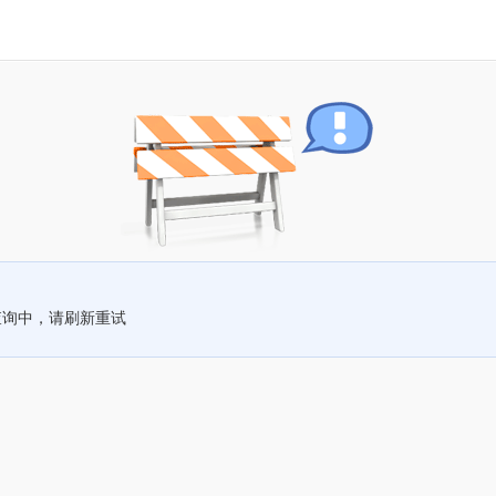
查询中，请刷新重试