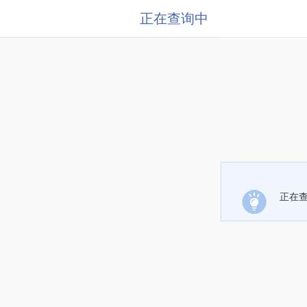
正在查询中
正在