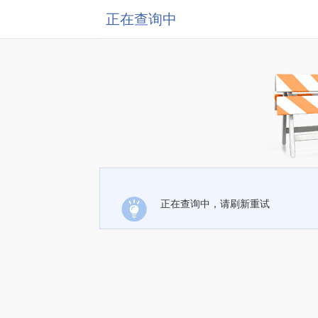
正在查询中
正在查询中，请刷新重试