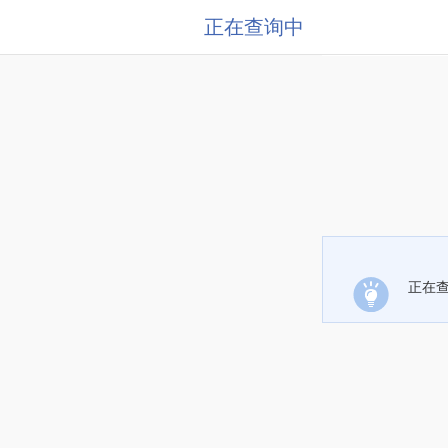
正在查询中
正在