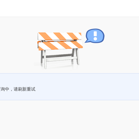
查询中，请刷新重试