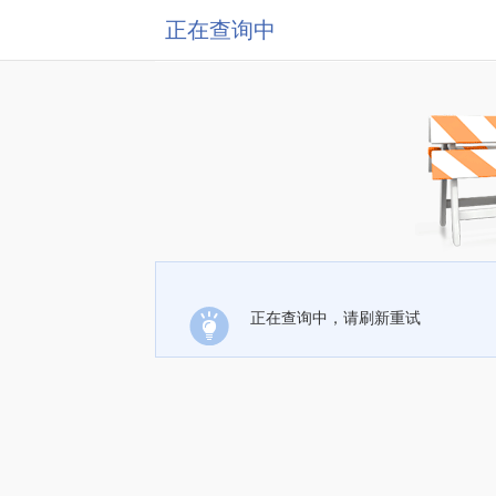
正在查询中
正在查询中，请刷新重试