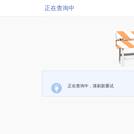
正在查询中
正在查询中，请刷新重试