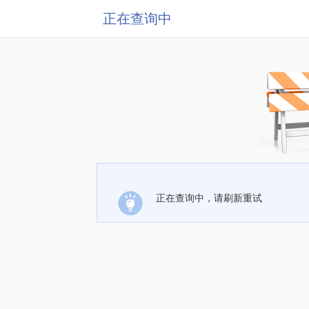
正在查询中
正在查询中，请刷新重试