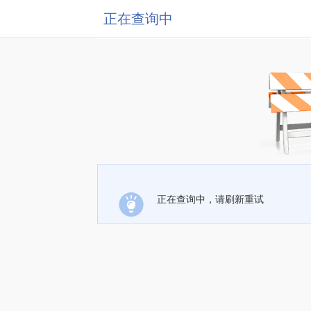
正在查询中
正在查询中，请刷新重试